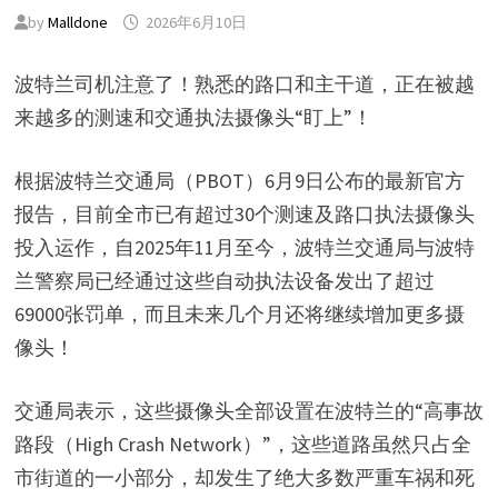
by
Malldone
2026年6月10日
波特兰司机注意了！熟悉的路口和主干道，正在被越
来越多的测速和交通执法摄像头“盯上”！
根据波特兰交通局（PBOT）6月9日公布的最新官方
报告，目前全市已有超过30个测速及路口执法摄像头
投入运作，自2025年11月至今，波特兰交通局与波特
兰警察局已经通过这些自动执法设备发出了超过
69000张罚单，而且未来几个月还将继续增加更多摄
像头！
交通局表示，这些摄像头全部设置在波特兰的“高事故
路段（High Crash Network）”，这些道路虽然只占全
市街道的一小部分，却发生了绝大多数严重车祸和死