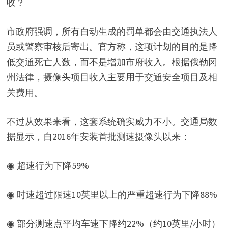
收？
市政府强调，所有自动生成的罚单都会由交通执法人
员或警察审核后寄出。官方称，这项计划的目的是降
低交通死亡人数，而不是增加市府收入。根据俄勒冈
州法律，摄像头项目收入主要用于交通安全项目及相
关费用。
不过从效果来看，这套系统确实威力不小。交通局数
据显示，自2016年安装首批测速摄像头以来：
◉ 超速行为下降59%
◉ 时速超过限速10英里以上的严重超速行为下降88%
◉ 部分测速点平均车速下降约22%（约10英里/小时）