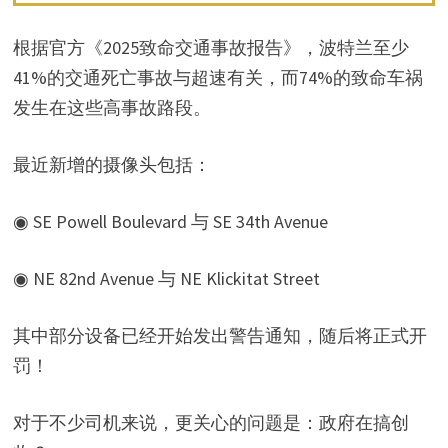
根据官方《2025致命交通事故报告》，波特兰至少
41%的交通死亡事故与超速有关，而74%的致命车祸
发生在这些高事故路段。
最近新增的摄像头包括：
◉ SE Powell Boulevard 与 SE 34th Avenue
◉ NE 82nd Avenue 与 NE Klickitat Street
其中部分设备已经开始发出警告通知，随后将正式开
罚！
对于不少司机来说，更关心的问题是：政府在搞创