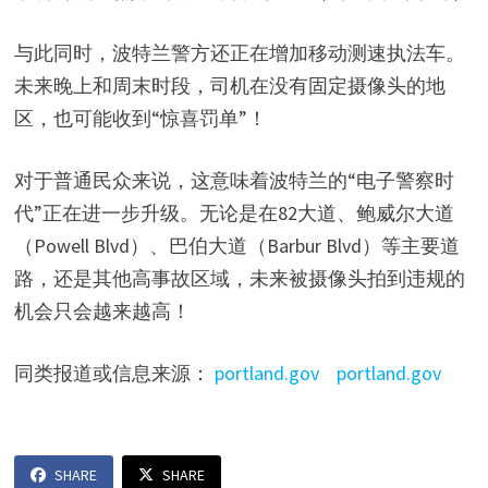
与此同时，波特兰警方还正在增加移动测速执法车。
未来晚上和周末时段，司机在没有固定摄像头的地
区，也可能收到“惊喜罚单”！
对于普通民众来说，这意味着波特兰的“电子警察时
代”正在进一步升级。无论是在82大道、鲍威尔大道
（Powell Blvd）、巴伯大道（Barbur Blvd）等主要道
路，还是其他高事故区域，未来被摄像头拍到违规的
机会只会越来越高！
同类报道或信息来源：
portland.gov
portland.gov
SHARE
SHARE