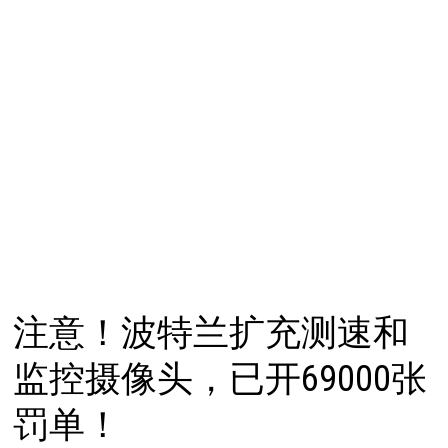
注意！波特兰扩充测速和
监控摄像头，已开69000张
罚单！