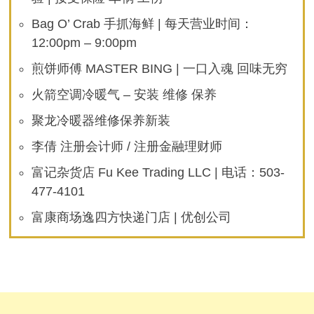
Bag O’ Crab 手抓海鲜 | 每天营业时间：
12:00pm – 9:00pm
煎饼师傅 MASTER BING | 一口入魂 回味无穷
火箭空调冷暖气 – 安装 维修 保养
聚龙冷暖器维修保养新装
李倩 注册会计师 / 注册金融理财师
富记杂货店 Fu Kee Trading LLC | 电话：503-
477-4101
富康商场逸四方快递门店 | 优创公司