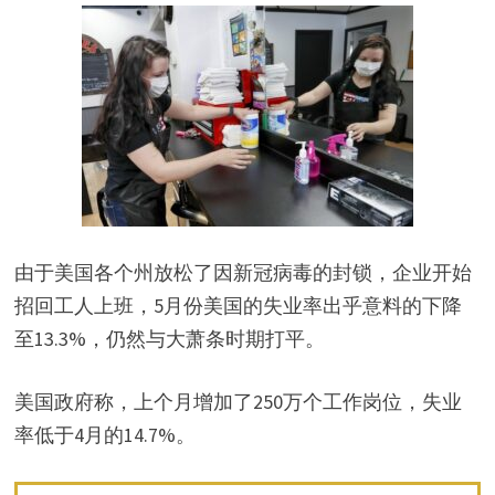
由于美国各个州放松了因新冠病毒的封锁，企业开始
招回工人上班，5月份美国的失业率出乎意料的下降
至13.3%，仍然与大萧条时期打平。
美国政府称，上个月增加了250万个工作岗位，失业
率低于4月的14.7%。