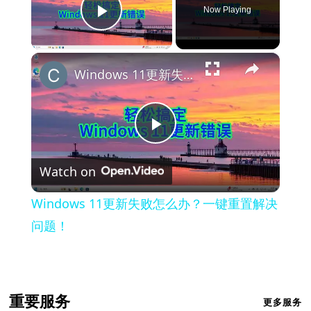
Now Playing
Play Video
×
Windows 11更新失败怎么办？一键重置解决问题！
Play
Watch on
Video
Windows 11更新失败怎么办？一键重置解决
问题！
重要服务
更多服务