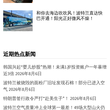
和你去海边吹吹风！波特兰直达快
巴开通！阳光正好微风不燥！
近期热点新闻
韩国兴起“婴儿炒股”热潮！未满1岁投资账户一年暴增
近3倍
2026年8月6日
波特兰被烧毁的面粉厂旧址发现石棉！部分已进入空
气
2026年8月6日
特朗普签行政令严打“赴美生子”！
2026年8月6日
波特兰空气质量冲上全球第一最差！49场大型山火仍