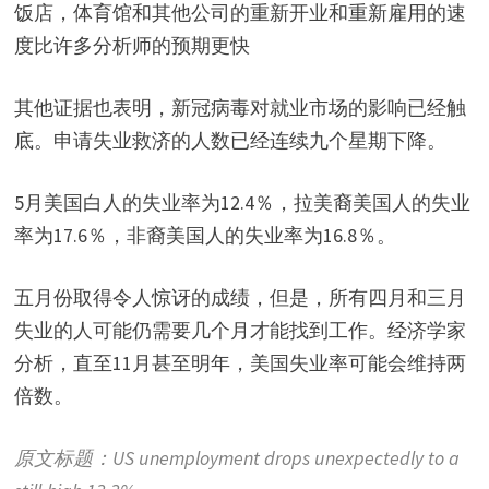
饭店，体育馆和其他公司的重新开业和重新雇用的速
度比许多分析师的预期更快
其他证据也表明，新冠病毒对就业市场的影响已经触
底。申请失业救济的人数已经连续九个星期下降。
5月美国白人的失业率为12.4％，拉美裔美国人的失业
率为17.6％，非裔美国人的失业率为16.8％。
五月份取得令人惊讶的成绩，但是，所有四月和三月
失业的人可能仍需要几个月才能找到工作。经济学家
分析，直至11月甚至明年，美国失业率可能会维持两
倍数。
原文标题：US unemployment drops unexpectedly to a