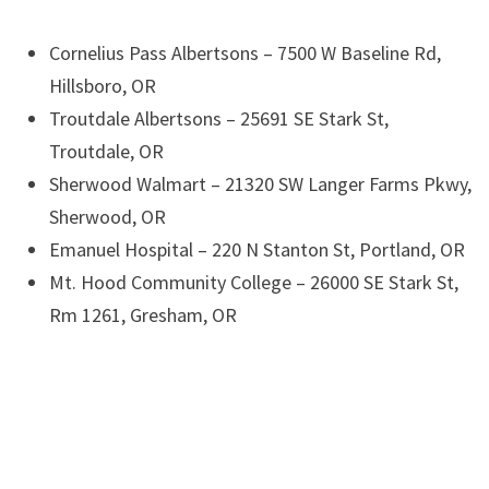
Cornelius Pass Albertsons – 7500 W Baseline Rd,
Hillsboro, OR
Troutdale Albertsons – 25691 SE Stark St,
Troutdale, OR
Sherwood Walmart – 21320 SW Langer Farms Pkwy,
Sherwood, OR
Emanuel Hospital – 220 N Stanton St, Portland, OR
Mt. Hood Community College – 26000 SE Stark St,
Rm 1261, Gresham, OR