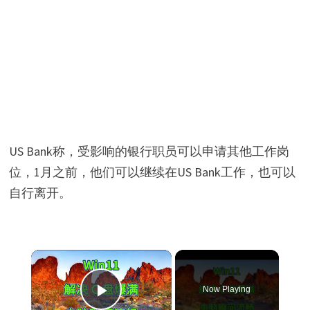
US Bank称，受影响的银行职员可以申请其他工作岗
位，1月之前，他们可以继续在US Bank工作，也可以
自行离开。
×
Now Playing
Play Video