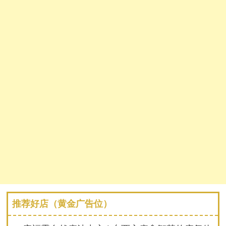
推荐好店（黄金广告位）