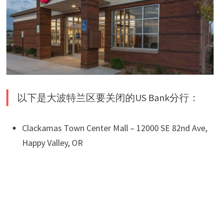
以下是大波特兰区要关闭的US Bank分行：
Clackamas Town Center Mall – 12000 SE 82nd Ave,
Happy Valley, OR