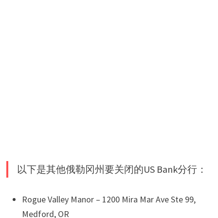
以下是其他俄勒冈州要关闭的US Bank分行：
Rogue Valley Manor – 1200 Mira Mar Ave Ste 99,
Medford, OR