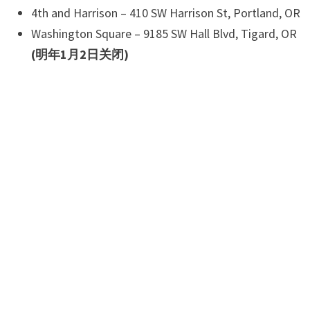
4th and Harrison – 410 SW Harrison St, Portland, OR
Washington Square – 9185 SW Hall Blvd, Tigard, OR
(明年1月2日关闭)