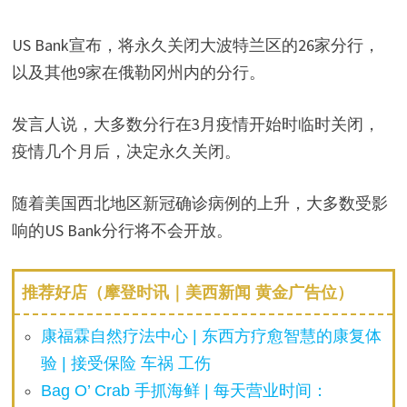
US Bank宣布，将永久关闭大波特兰区的26家分行，
以及其他9家在俄勒冈州内的分行。
发言人说，大多数分行在3月疫情开始时临时关闭，
疫情几个月后，决定永久关闭。
随着美国西北地区新冠确诊病例的上升，大多数受影
响的US Bank分行将不会开放。
推荐好店（摩登时讯｜美西新闻 黄金广告位）
康福霖自然疗法中心 | 东西方疗愈智慧的康复体
验 | 接受保险 车祸 工伤
Bag O’ Crab 手抓海鲜 | 每天营业时间：