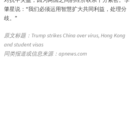
肇星说：“我们必须运用智慧扩大共同利益，处理分
歧。”
原文标题：Trump strikes China over virus, Hong Kong
and student visas
同类报道或信息来源：apnews.com