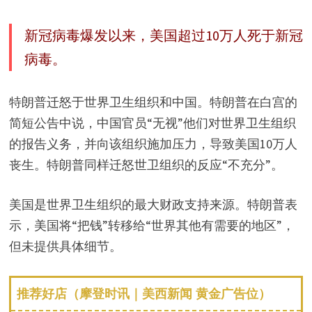
新冠病毒爆发以来，美国超过10万人死于新冠
病毒。
特朗普迁怒于世界卫生组织和中国。特朗普在白宫的
简短公告中说，中国官员“无视”他们对世界卫生组织
的报告义务，并向该组织施加压力，导致美国10万人
丧生。特朗普同样迁怒世卫组织的反应“不充分”。
美国是世界卫生组织的最大财政支持来源。特朗普表
示，美国将“把钱”转移给“世界其他有需要的地区”，
但未提供具体细节。
推荐好店（摩登时讯｜美西新闻 黄金广告位）