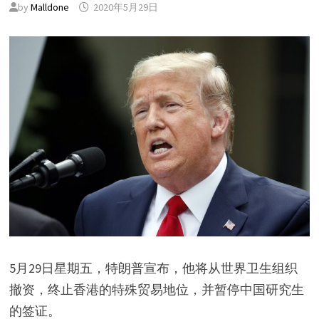
by
Malldone
2020年5月29日
5月29日星期五，特朗普宣布，他将从世界卫生组织
撤资，终止香港的特殊贸易地位，并暂停中国研究生
的签证。