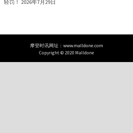
轻罚！
2026年7月29日
摩登时讯网址：
www.malldone.com
Copyright © 2020 Malldone