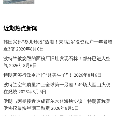
近期热点新闻
韩国兴起“婴儿炒股”热潮！未满1岁投资账户一年暴增
近3倍
2026年8月6日
波特兰被烧毁的面粉厂旧址发现石棉！部分已进入空
气
2026年8月6日
特朗普签行政令严打“赴美生子”！
2026年8月6日
波特兰空气质量冲上全球第一最差！49场大型山火仍
在燃烧
2026年8月5日
伊朗与阿曼接近达成霍尔木兹海峡协议！特朗普称美
伊协议最快星期三敲定
2026年8月5日