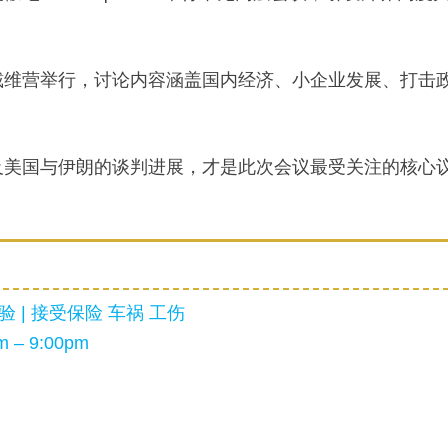
戴维营举行，讨论内容涵盖国内经济、小企业发展、打击
及美国与伊朗的谈判进展，才是此次会议最受关注的核心
 | 接受保险 车祸 工伤
 – 9:00pm