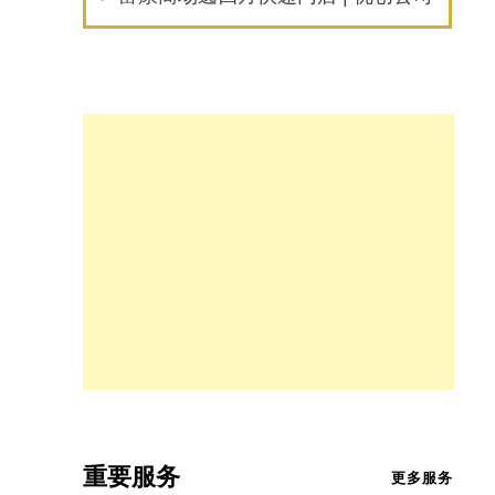
重要服务
更多服务