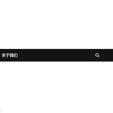
关于我们
关