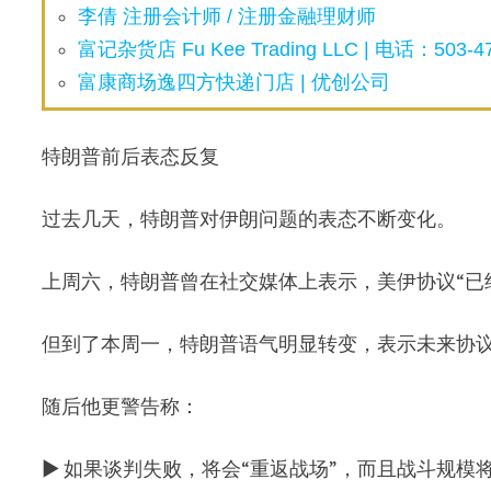
李倩 注册会计师 / 注册金融理财师
富记杂货店 Fu Kee Trading LLC | 电话：503-47
富康商场逸四方快递门店 | 优创公司
特朗普前后表态反复
过去几天，特朗普对伊朗问题的表态不断变化。
上周六，特朗普曾在社交媒体上表示，美伊协议“已
但到了本周一，特朗普语气明显转变，表示未来协议
随后他更警告称：
▶ 如果谈判失败，将会“重返战场”，而且战斗规模