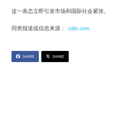
这一表态立即引发市场和国际社会紧张。
同类报道或信息来源：
cnbc.com
SHARE
SHARE