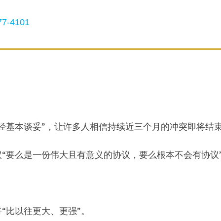
7-4101
经基本谈妥”，让许多人相信持续近三个月的冲突即将结
“要么是一份伟大且有意义的协议，要么根本不会有协议
将“比以往更大、更强”。