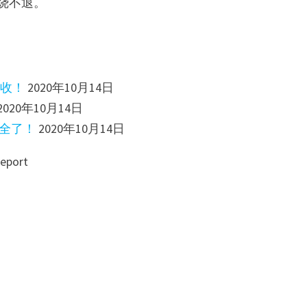
烧不退。
查收！
2020年10月14日
2020年10月14日
安全了！
2020年10月14日
eport