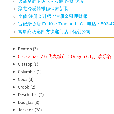
火箭空调冷暖气 - 安装 维修 保养
聚龙冷暖器维修保养新装
李倩 注册会计师 / 注册金融理财师
富记杂货店 Fu Kee Trading LLC | 电话：503-47
富康商场逸四方快递门店 | 优创公司
Benton (3)
Clackamas (27) 代表城市：Oregon City、欢乐谷
Clatsop (1)
Columbia (1)
Coos (3)
Crook (2)
Deschutes (7)
Douglas (8)
Jackson (28)