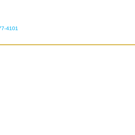
7-4101