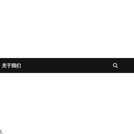
关于我们
例。