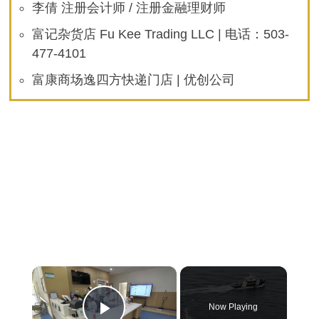
李倩 注册会计师 / 注册金融理财师
富记杂货店 Fu Kee Trading LLC | 电话：503-
477-4101
富康商场逸四方快递门店 | 优创公司
×
Now Playing