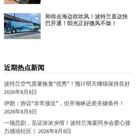
和你去海边吹吹风！波特兰直达快
巴开通！阳光正好微风不燥！
近期热点新闻
波特兰空气质量恢复“优秀”！预计明天继续保持良好
2026年8月8日
伊朗：协议“非常接近”，但开海峡还差关键条件！
2026年8月8日
一场悲剧，见证浓浓乡情！波特兰海宴同乡会爱心接
力感动社区！
2026年8月8日