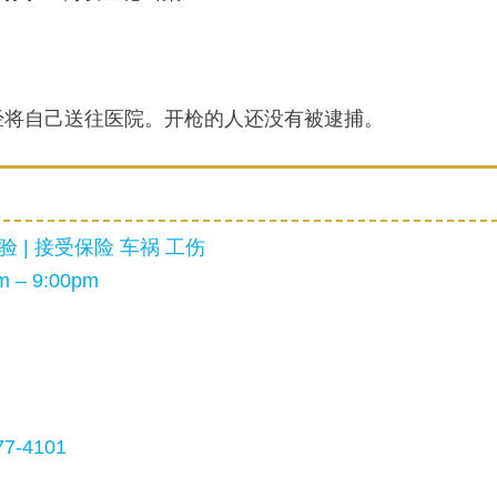
经将自己送往医院。开枪的人还没有被逮捕。
 | 接受保险 车祸 工伤
 – 9:00pm
7-4101