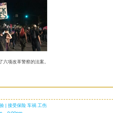
过了六项改革警察的法案。
 | 接受保险 车祸 工伤