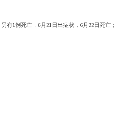
有1例死亡，6月21日出症状，6月22日死亡；