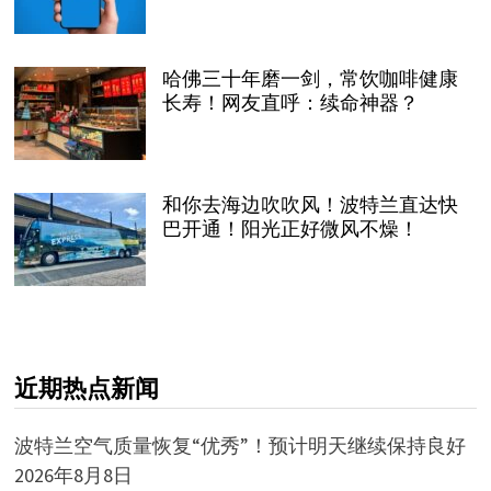
哈佛三十年磨一剑，常饮咖啡健康
长寿！网友直呼：续命神器？
和你去海边吹吹风！波特兰直达快
巴开通！阳光正好微风不燥！
近期热点新闻
波特兰空气质量恢复“优秀”！预计明天继续保持良好
2026年8月8日