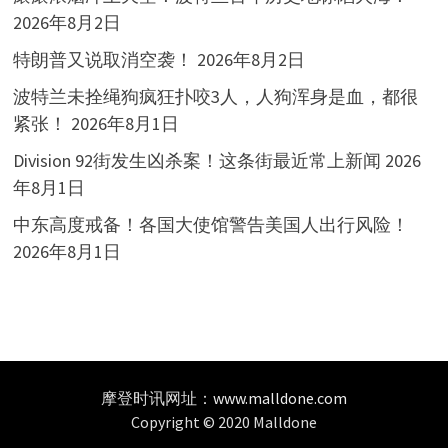
2026年8月2日
特朗普又说取消空袭！
2026年8月2日
波特兰未拴绳狗疯狂扑咬3人，人狗浑身是血，都很
紧张！
2026年8月1日
Division 92街发生凶杀案！这条街最近常上新闻
2026
年8月1日
中东高度戒备！各国大使馆警告美国人出行风险！
2026年8月1日
摩登时讯网址：
www.malldone.com
Copyright © 2020 Malldone