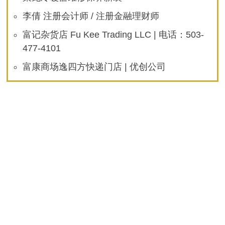
李倩 注册会计师 / 注册金融理财师
富记杂货店 Fu Kee Trading LLC | 电话：503-
477-4101
富康商场逸四方快递门店 | 优创公司