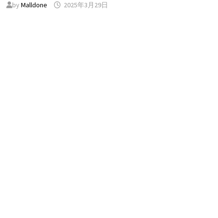
by
Malldone
2025年3月29日