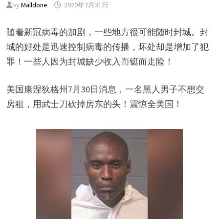
by
Malldone
2020年7月31日
随着新冠病毒的加剧，一些地方很可能随时封城。封
城的好处是迅速控制病毒的传播，坏处却是增加了犯
罪！一些人因为封城缺少收入而铤而走险！
美国康涅狄格州7月30日消息，一名黑人男子不想交
房租，用武士刀砍掉房东的头！震惊全美国！