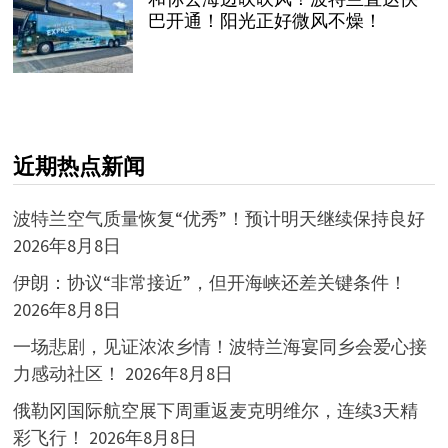
巴开通！阳光正好微风不燥！
近期热点新闻
波特兰空气质量恢复“优秀”！预计明天继续保持良好
2026年8月8日
伊朗：协议“非常接近”，但开海峡还差关键条件！
2026年8月8日
一场悲剧，见证浓浓乡情！波特兰海宴同乡会爱心接
力感动社区！
2026年8月8日
俄勒冈国际航空展下周重返麦克明维尔，连续3天精
彩飞行！
2026年8月8日