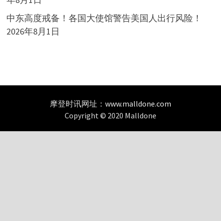
中东高度戒备！各国大使馆警告美国人出行风险！
2026年8月1日
摩登时讯网址：
www.malldone.com
Copyright © 2020 Malldone