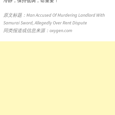
冷静，保持低调，命重要！
原文标题：Man Accused Of Murdering Landlord With
Samurai Sword, Allegedly Over Rent Dispute
同类报道或信息来源：oxygen.com