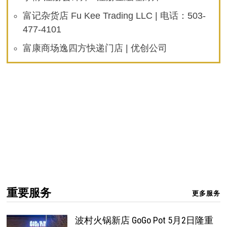
富记杂货店 Fu Kee Trading LLC | 电话：503-
477-4101
富康商场逸四方快递门店 | 优创公司
重要服务
更多服务
波村火锅新店 GoGo Pot 5月2日隆重