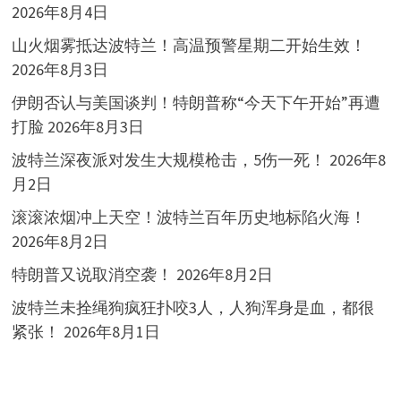
2026年8月4日
山火烟雾抵达波特兰！高温预警星期二开始生效！
2026年8月3日
伊朗否认与美国谈判！特朗普称“今天下午开始”再遭
打脸
2026年8月3日
波特兰深夜派对发生大规模枪击，5伤一死！
2026年8
月2日
滚滚浓烟冲上天空！波特兰百年历史地标陷火海！
2026年8月2日
特朗普又说取消空袭！
2026年8月2日
波特兰未拴绳狗疯狂扑咬3人，人狗浑身是血，都很
紧张！
2026年8月1日