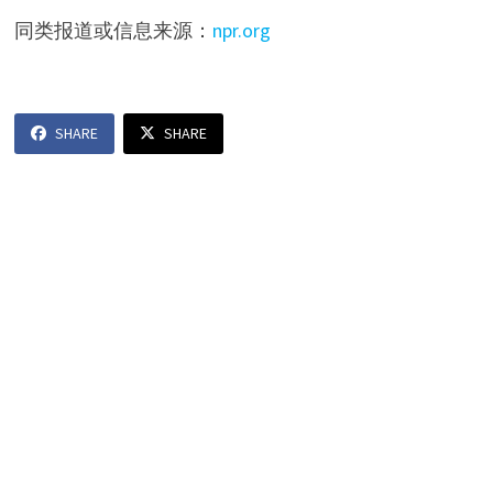
同类报道或信息来源：
npr.org
SHARE
SHARE