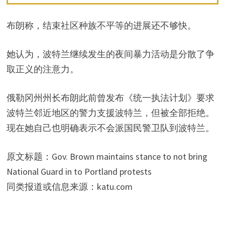
布朗称，结束社区种族不平等的进展还不够快。
她认为，波特兰继续发生的夜间暴力活动是分散了争
取正义的注意力。
俄勒冈州州长布朗此前曾发布《统一执法计划》要求
波特兰邻近地区的警力支援波特兰，但被全部拒绝。
现在她自己也明确表示不会派国民警卫队到波特兰。
原文标题：Gov. Brown maintains stance to not bring
National Guard in to Portland protests
同类报道或信息来源：katu.com