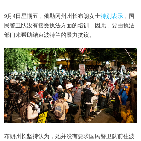
9月4日星期五，俄勒冈州州长布朗女士
特别表示
，国
民警卫队没有接受执法方面的培训，因此，要由执法
部门来帮助结束波特兰的暴力抗议。
布朗州长坚持认为，她并没有要求国民警卫队前往波