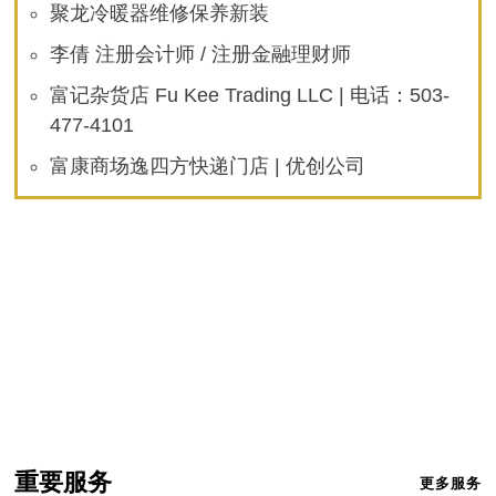
聚龙冷暖器维修保养新装
李倩 注册会计师 / 注册金融理财师
富记杂货店 Fu Kee Trading LLC | 电话：503-
477-4101
富康商场逸四方快递门店 | 优创公司
重要服务
更多服务