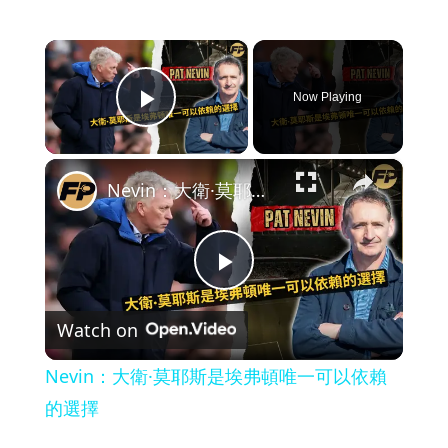
×
Now Playing
Play Video
×
Nevin：大衛·莫耶斯是埃弗頓唯一可以依賴的選擇
Play
Watch on
Video
Nevin：大衛·莫耶斯是埃弗頓唯一可以依賴
的選擇