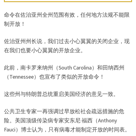
命令在佐治亚州全州范围有效，任何地方法规不能限
制开放！
佐治亚州州长说，我们过去小心翼翼的关闭企业，现
在我们也要小心翼翼的开放企业。
此前，南卡罗来纳州（South Carolina）和田纳西州
（Tennessee）也宣布了类似的开放命令！
这些州与特朗普总统重启美国经济的意见一致。
公共卫生专家一再强调过早放松社会疏远措施的危
险。美国顶级传染病专家安东尼·福西（Anthony
Fauci）博士认为，只有病毒才能制定开放的时间表。