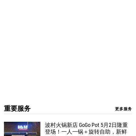
重要服务
更多服务
波村火锅新店 GoGo Pot 5月2日隆重
登场！一人一锅＋旋转自助，新鲜