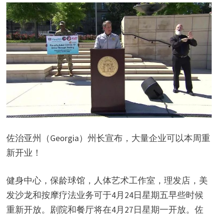
佐治亚州（Georgia）州长宣布，大量企业可以本周重
新开业！
健身中心，保龄球馆，人体艺术工作室，理发店，美
发沙龙和按摩疗法业务可于4月24日星期五早些时候
重新开放。剧院和餐厅将在4月27日星期一开放。佐