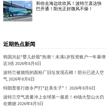
和你去海边吹吹风！波特兰直达快
巴开通！阳光正好微风不燥！
近期热点新闻
韩国兴起“婴儿炒股”热潮！未满1岁投资账户一年暴增
近3倍
2026年8月6日
波特兰被烧毁的面粉厂旧址发现石棉！部分已进入空
气
2026年8月6日
特朗普签行政令严打“赴美生子”！
2026年8月6日
波特兰空气质量冲上全球第一最差！49场大型山火仍
在燃烧
2026年8月5日