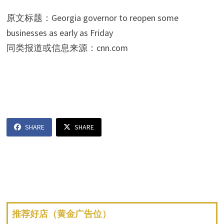
原文标题：Georgia governor to reopen some
businesses as early as Friday
同类报道或信息来源：cnn.com
SHARE
SHARE
推荐好店（黄金广告位）