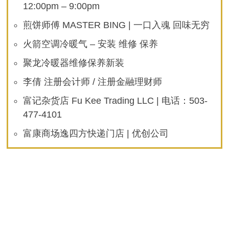
12:00pm – 9:00pm
煎饼师傅 MASTER BING | 一口入魂 回味无穷
火箭空调冷暖气 – 安装 维修 保养
聚龙冷暖器维修保养新装
李倩 注册会计师 / 注册金融理财师
富记杂货店 Fu Kee Trading LLC | 电话：503-
477-4101
富康商场逸四方快递门店 | 优创公司