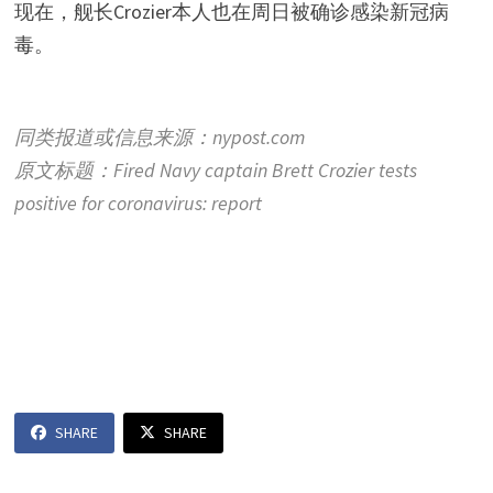
现在，舰长Crozier本人也在周日被确诊感染新冠病
毒。
同类报道或信息来源：nypost.com
原文标题：Fired Navy captain Brett Crozier tests
positive for coronavirus: report
SHARE
SHARE