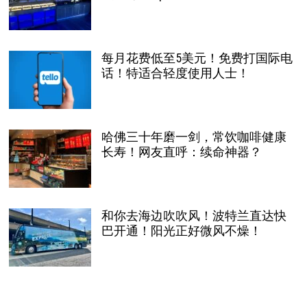
每月花费低至5美元！免费打国际电
话！特适合轻度使用人士！
哈佛三十年磨一剑，常饮咖啡健康
长寿！网友直呼：续命神器？
和你去海边吹吹风！波特兰直达快
巴开通！阳光正好微风不燥！