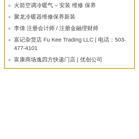
火箭空调冷暖气 – 安装 维修 保养
聚龙冷暖器维修保养新装
李倩 注册会计师 / 注册金融理财师
富记杂货店 Fu Kee Trading LLC | 电话：503-
477-4101
富康商场逸四方快递门店 | 优创公司