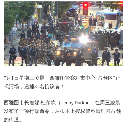
7月1日星期三凌晨，西雅图警察对市中心“占领区”正
式清场，逮捕31名抗议者！
西雅图市长詹妮·杜尔坎（Jenny Durkan）在周三凌晨
发布了一项行政命令，从根本上授权警察清理被占领
的街道。