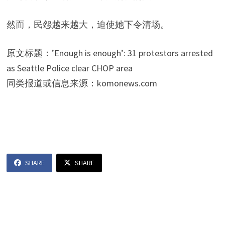
然而，民怨越来越大，迫使她下令清场。
原文标题：’Enough is enough’: 31 protestors arrested
as Seattle Police clear CHOP area
同类报道或信息来源：komonews.com
SHARE
SHARE