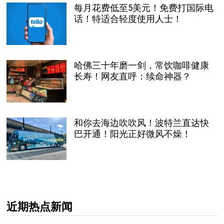
每月花费低至5美元！免费打国际电
话！特适合轻度使用人士！
哈佛三十年磨一剑，常饮咖啡健康
长寿！网友直呼：续命神器？
和你去海边吹吹风！波特兰直达快
巴开通！阳光正好微风不燥！
近期热点新闻