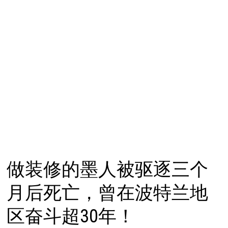
做装修的墨人被驱逐三个
月后死亡，曾在波特兰地
区奋斗超30年！