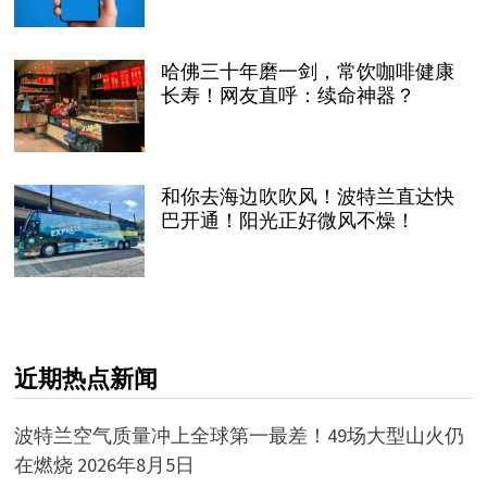
哈佛三十年磨一剑，常饮咖啡健康
长寿！网友直呼：续命神器？
和你去海边吹吹风！波特兰直达快
巴开通！阳光正好微风不燥！
近期热点新闻
波特兰空气质量冲上全球第一最差！49场大型山火仍
在燃烧
2026年8月5日