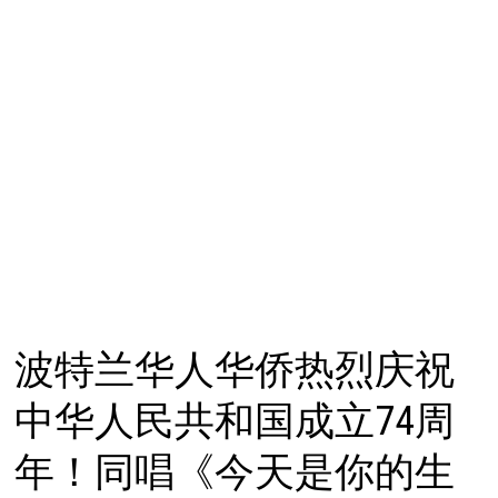
波特兰华人华侨热烈庆祝
中华人民共和国成立74周
年！同唱《今天是你的生