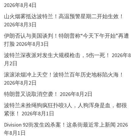
2026年8月4日
山火烟雾抵达波特兰！高温预警星期二开始生效！
2026年8月3日
伊朗否认与美国谈判！特朗普称“今天下午开始”再遭
打脸
2026年8月3日
波特兰深夜派对发生大规模枪击，5伤一死！
2026年8
月2日
滚滚浓烟冲上天空！波特兰百年历史地标陷火海！
2026年8月2日
特朗普又说取消空袭！
2026年8月2日
波特兰未拴绳狗疯狂扑咬3人，人狗浑身是血，都很
紧张！
2026年8月1日
Division 92街发生凶杀案！这条街最近常上新闻
2026
年8月1日