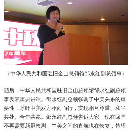
（中华人民共和国驻旧金山总领馆邹永红副总领事）
随后，中华人民共和国驻旧金山总领馆邹永红副总领
事发表重要讲话。邹永红副总领强调了中美关系的重
要性，呼吁中美双方相向而行，实现相互尊重、和平
共处、合作共赢。邹永红副总领告诉大家，现在回国
不再需要新冠检测，中美之间的直航也在恢复，希望