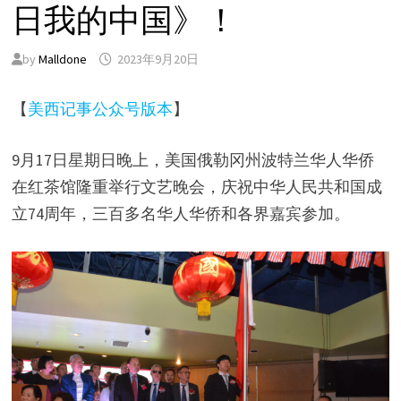
日我的中国》！
by
Malldone
2023年9月20日
【
美西记事公众号版本
】
9月17日星期日晚上，美国俄勒冈州波特兰华人华侨
在红茶馆隆重举行文艺晚会，庆祝中华人民共和国成
立74周年，三百多名华人华侨和各界嘉宾参加。