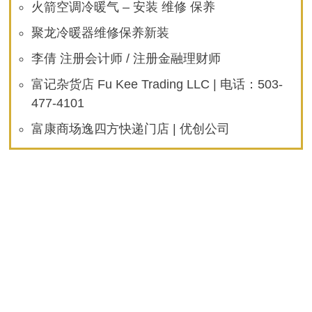
火箭空调冷暖气 – 安装 维修 保养
聚龙冷暖器维修保养新装
李倩 注册会计师 / 注册金融理财师
富记杂货店 Fu Kee Trading LLC | 电话：503-
477-4101
富康商场逸四方快递门店 | 优创公司