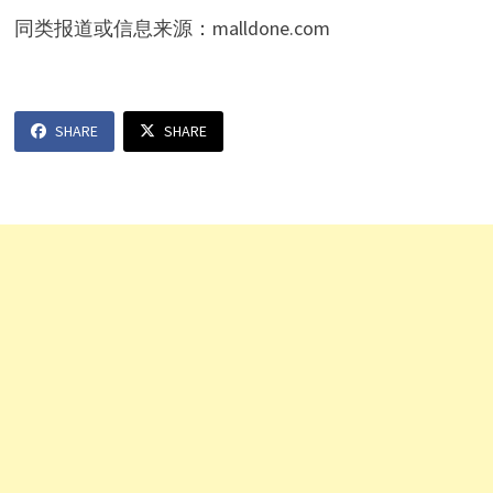
同类报道或信息来源：malldone.com
SHARE
SHARE