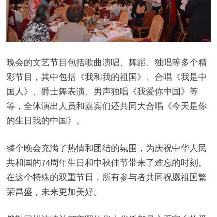
晚会的文艺节目包括歌曲演唱、舞蹈、独唱等多个精
彩节目，其中包括《我和我的祖国》、合唱《我是中
国人》、爵士舞表演、男声独唱《我爱你中国》等
等，全体演出人员和嘉宾们还共同大合唱《今天是你
的生日我的中国》。
整个晚会充满了热情和团结的氛围，为庆祝中华人民
共和国的74周年生日和中秋佳节带来了难忘的时刻。
在这个特殊的双重节日，所有参与者共同祝愿祖国繁
荣昌盛，未来更加美好。