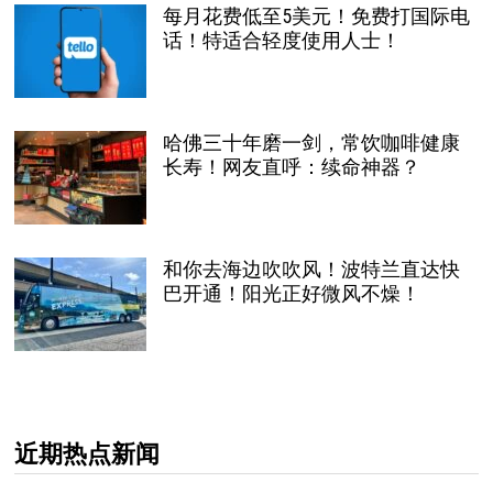
每月花费低至5美元！免费打国际电
话！特适合轻度使用人士！
哈佛三十年磨一剑，常饮咖啡健康
长寿！网友直呼：续命神器？
和你去海边吹吹风！波特兰直达快
巴开通！阳光正好微风不燥！
近期热点新闻