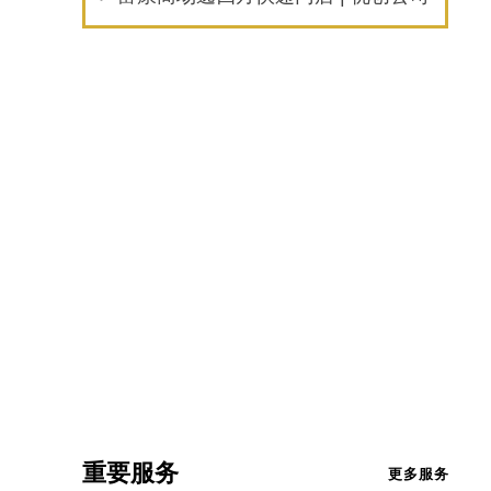
重要服务
更多服务