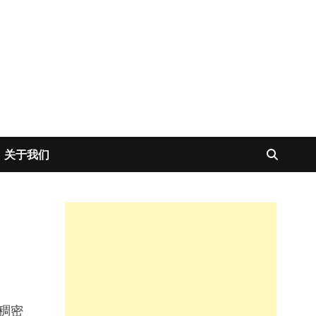
关于我们
稠密