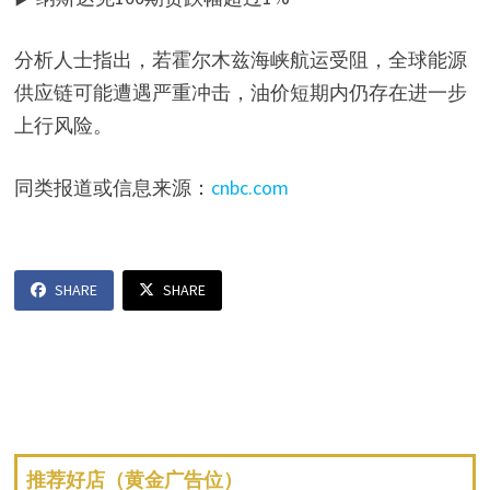
分析人士指出，若霍尔木兹海峡航运受阻，全球能源
供应链可能遭遇严重冲击，油价短期内仍存在进一步
上行风险。
同类报道或信息来源：
cnbc.com
SHARE
SHARE
推荐好店（黄金广告位）