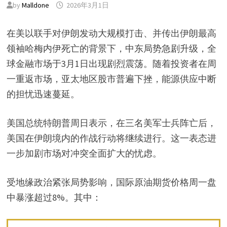
by
Malldone
2026年3月1日
在美以联手对伊朗发动大规模打击、并传出伊朗最高
领袖哈梅内伊死亡的背景下，中东局势急剧升级，全
球金融市场于3月1日出现剧烈震荡。随着投资者在周
一重返市场，亚太地区股市普遍下挫，能源供应中断
的担忧迅速蔓延。
美国总统特朗普周日表示，在三名美军士兵阵亡后，
美国在伊朗境内的作战行动将继续进行。这一表态进
一步加剧市场对冲突全面扩大的忧虑。
受地缘政治紧张局势影响，国际原油期货价格周一盘
中暴涨超过8%。其中：