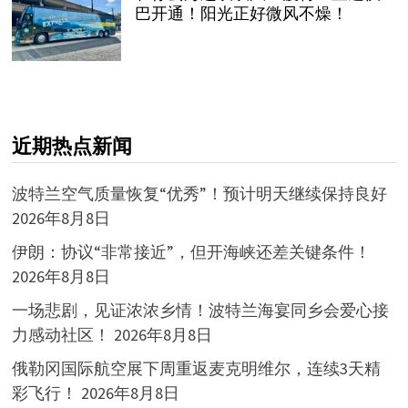
巴开通！阳光正好微风不燥！
近期热点新闻
波特兰空气质量恢复“优秀”！预计明天继续保持良好
2026年8月8日
伊朗：协议“非常接近”，但开海峡还差关键条件！
2026年8月8日
一场悲剧，见证浓浓乡情！波特兰海宴同乡会爱心接
力感动社区！
2026年8月8日
俄勒冈国际航空展下周重返麦克明维尔，连续3天精
彩飞行！
2026年8月8日