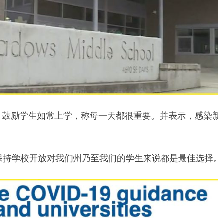
，鼓励学生如常上学，称每一天都很重要。并表示，感染
）称，“保持学校开放对我们州乃至我们的学生来说都是最佳选择