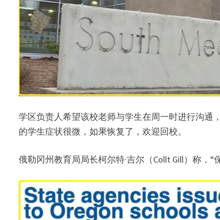
学区负责人希望该校老师与学生在周一时进行沟通
的学生症状很微，如果恢复了，欢迎回校。
俄勒冈州教育局局长柯尔特·吉尔（Collt Gill