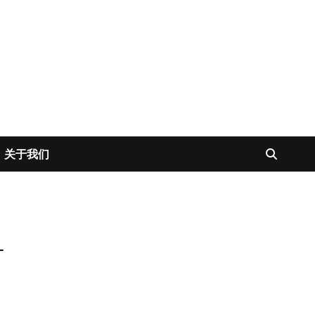
关于我们
纽