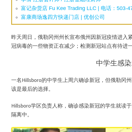
富记杂货店 Fu Kee Trading LLC | 电话：503-47
富康商场逸四方快递门店 | 优创公司
昨天周日，俄勒冈州州长宣布俄州因新冠疫情进入
冠病毒的一些物资正在减少；检测新冠站点有待进
中学生感染
一名Hillsboro的中学生上周六确诊新冠，但俄
该是最后的选择。
Hillsboro学区负责人称，确诊感染新冠的学生就读于
隔离中。