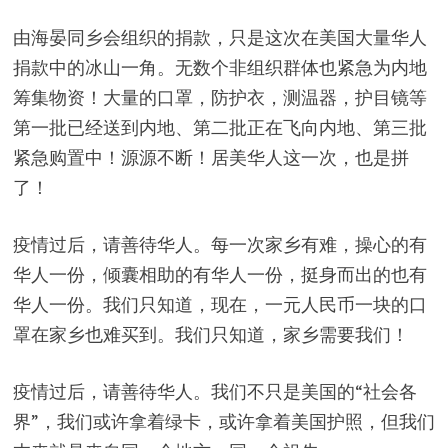
由海晏同乡会组织的捐款，只是这次在美国大量华人
捐款中的冰山一角。无数个非组织群体也紧急为内地
筹集物资！大量的口罩，防护衣，测温器，护目镜等
第一批已经送到内地、第二批正在飞向内地、第三批
紧急购置中！源源不断！居美华人这一次，也是拼
了！
疫情过后，请善待华人。每一次家乡有难，操心的有
华人一份，倾囊相助的有华人一份，挺身而出的也有
华人一份。我们只知道，现在，一元人民币一块的口
罩在家乡也难买到。我们只知道，家乡需要我们！
疫情过后，请善待华人。我们不只是美国的“社会各
界”，我们或许拿着绿卡，或许拿着美国护照，但我们