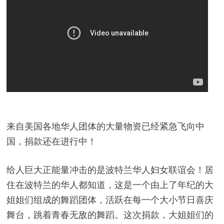
来自美国各地华人团体的大量物资已经紧急飞向中
国，捐款还在进行中！
给人巨大正能量冲击的是波特兰华人妇女联谊会！居
住在波特兰的华人都知道，这是一个由上了年纪的大
姐姐们组成的舞蹈团体，活跃在每一个大小节日喜庆
舞台，跳着青春无敌的舞蹈。这次捐款，大姐姐们的