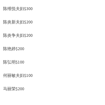
陈维悦夫妇$300
陈炎新夫妇$200
陈炎争夫妇$200
陈艳婷$200
陈弘明$100
何丽敏夫妇$100
马丽荣$200