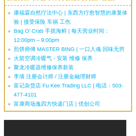
康福霖自然疗法中心 | 东西方疗愈智慧的康复体
验 | 接受保险 车祸 工伤
Bag O’ Crab 手抓海鲜 | 每天营业时间：
12:00pm – 9:00pm
煎饼师傅 MASTER BING | 一口入魂 回味无穷
火箭空调冷暖气 - 安装 维修 保养
聚龙冷暖器维修保养新装
李倩 注册会计师 / 注册金融理财师
富记杂货店 Fu Kee Trading LLC | 电话：503-
477-4101
富康商场逸四方快递门店 | 优创公司