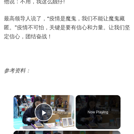
他说：不用，我这么靓仔!
最高领导人说了，“疫情是魔鬼，我们不能让魔鬼藏
匿。”疫情不可怕，关键是要有信心和力量。让我们坚
定信心，团结奋战！
参考资料：
×
Now Playing
Play Video
×