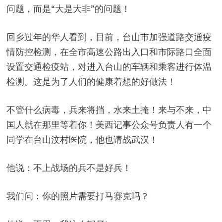
问题，而是“大是大非”的问题！
回乡过年的华人看到，目前，台山市加强道路交通疫
情防控检测，在全市高速公路出入口和市际路口全面
设置交通检疫站，对进入台山的车辆和乘客进行体温
检测。这是为了人们的健康着想的好做法！
不管什么病毒，兵来将挡，水来土掩！来与不来，中
国人就在那里等着你！美西记事公众号负责人有一个
同学在台山汶村医院，他也请战武汉！
他说：不上战场的兵不是好兵！
我们问：你的照片需要打马赛克吗？