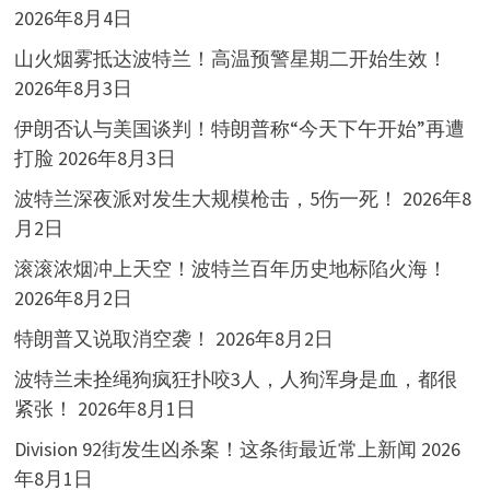
2026年8月4日
山火烟雾抵达波特兰！高温预警星期二开始生效！
2026年8月3日
伊朗否认与美国谈判！特朗普称“今天下午开始”再遭
打脸
2026年8月3日
波特兰深夜派对发生大规模枪击，5伤一死！
2026年8
月2日
滚滚浓烟冲上天空！波特兰百年历史地标陷火海！
2026年8月2日
特朗普又说取消空袭！
2026年8月2日
波特兰未拴绳狗疯狂扑咬3人，人狗浑身是血，都很
紧张！
2026年8月1日
Division 92街发生凶杀案！这条街最近常上新闻
2026
年8月1日