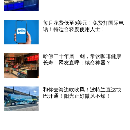
每月花费低至5美元！免费打国际电
话！特适合轻度使用人士！
哈佛三十年磨一剑，常饮咖啡健康
长寿！网友直呼：续命神器？
和你去海边吹吹风！波特兰直达快
巴开通！阳光正好微风不燥！